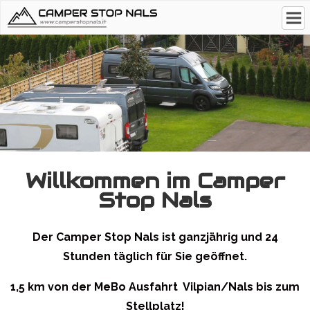
Willkommen im Camper
Stop Nals
Der Camper Stop Nals ist ganzjährig und 24
Stunden täglich für Sie geöffnet.
1,5 km von der MeBo Ausfahrt Vilpian/Nals bis zum
Stellplatz!