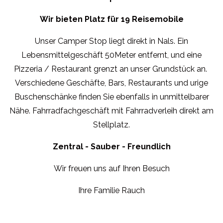
Wir bieten Platz für 19 Reisemobile
Unser Camper Stop liegt direkt in Nals. Ein
Lebensmittelgeschäft 50Meter entfernt, und eine
Pizzeria / Restaurant grenzt an unser Grundstück an.
Verschiedene Geschäfte, Bars, Restaurants und urige
Buschenschänke finden Sie ebenfalls in unmittelbarer
Nähe. Fahrradfachgeschäft mit Fahrradverleih direkt am
Stellplatz.
Zentral - Sauber - Freundlich
Wir freuen uns auf Ihren Besuch
Ihre Familie Rauch