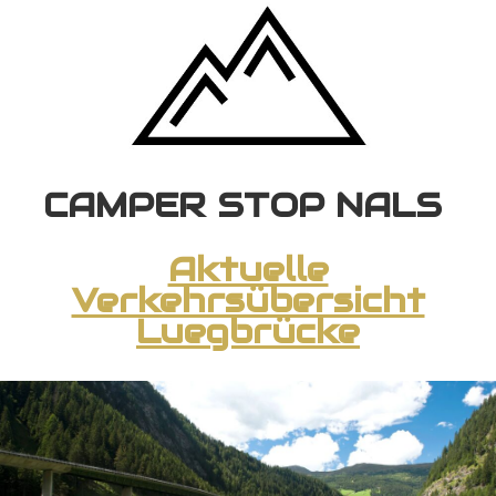
CAMPER STOP NALS
Aktuelle
Verkehrsübersicht
Luegbrücke