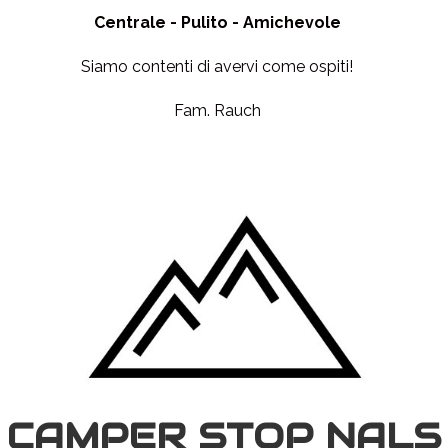
Centrale - Pulito - Amichevole
Siamo contenti di avervi come ospiti!
Fam. Rauch
CAMPER STOP NALS