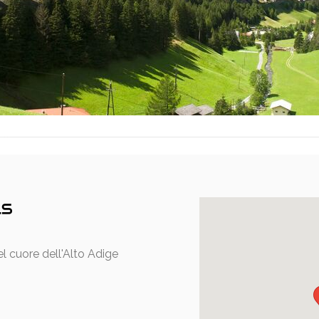
l cuore dell'Alto Adige