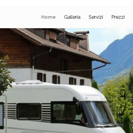
Home
Galleria
Servizi
Prezzi