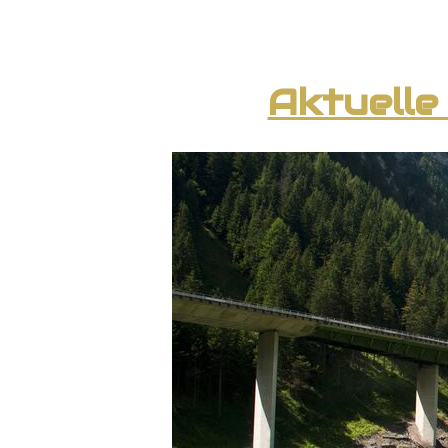
Aktuelle